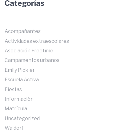
Categorías
Acompañantes
Actividades extraescolares
Asociación Freetime
Campamentos urbanos
Emily Pickler
Escuela Activa
Fiestas
Información
Matrícula
Uncategorized
Waldorf