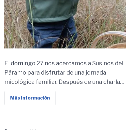
El domingo 27 nos acercamos a Susinos del
Páramo para disfrutar de una jornada
micológica familiar. Después de una charla…
Más Información