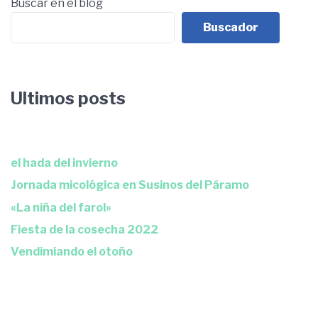
Buscar en el blog
Buscador
Ultimos posts
el hada del invierno
Jornada micológica en Susinos del Páramo
«La niña del farol»
Fiesta de la cosecha 2022
Vendimiando el otoño