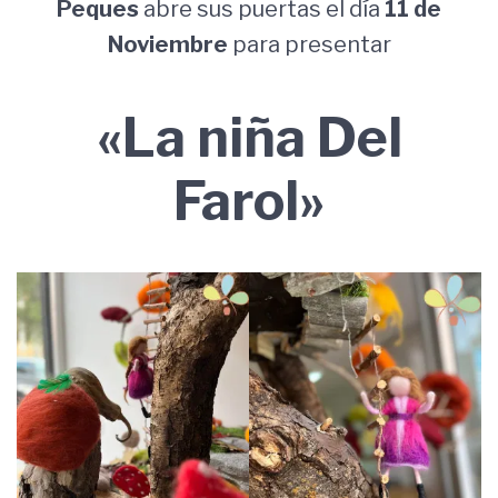
Peques
abre sus puertas el día
11 de
Noviembre
para presentar
«La niña Del
Farol»