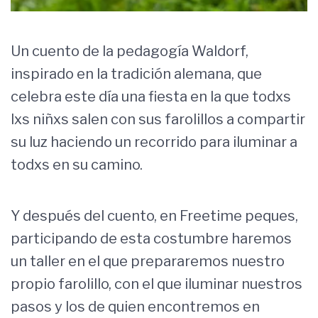
Un cuento de la pedagogía Waldorf,
inspirado en la tradición alemana, que
celebra este día una fiesta en la que todxs
lxs niñxs salen con sus farolillos a compartir
su luz haciendo un recorrido para iluminar a
todxs en su camino.
Y después del cuento, en Freetime peques,
participando de esta costumbre haremos
un taller en el que prepararemos nuestro
propio farolillo, con el que iluminar nuestros
pasos y los de quien encontremos en