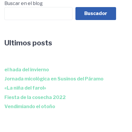
Buscar en el blog
Buscador
Ultimos posts
el hada del invierno
Jornada micológica en Susinos del Páramo
«La niña del farol»
Fiesta de la cosecha 2022
Vendimiando el otoño