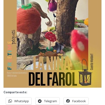
Comparte esto:
WhatsApp
Telegram
Facebook