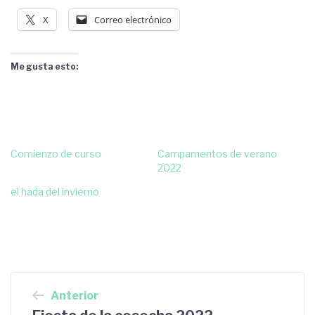
X
Correo electrónico
Me gusta esto:
Comienzo de curso
Campamentos de verano
2022
el hada del invierno
Navegación
Anterior