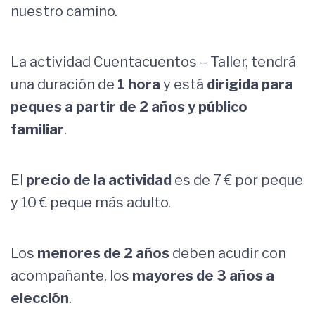
nuestro camino.
La actividad Cuentacuentos – Taller, tendrá
una duración de
1 hora
y está
dirigida para
peques a partir de 2 años y público
familiar
.
El
precio de la actividad
es de 7 € por peque
y 10 € peque más adulto.
Los
menores de 2 años
deben acudir con
acompañante, los
mayores de 3 años a
elección
.