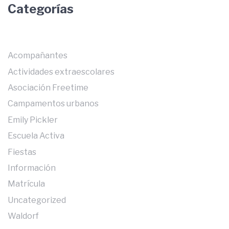
Categorías
Acompañantes
Actividades extraescolares
Asociación Freetime
Campamentos urbanos
Emily Pickler
Escuela Activa
Fiestas
Información
Matrícula
Uncategorized
Waldorf