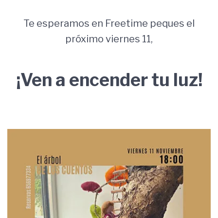
Te esperamos en Freetime peques el
próximo viernes 11,
¡Ven a encender tu luz!