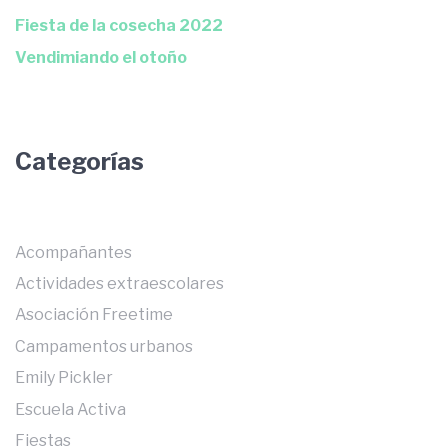
Fiesta de la cosecha 2022
Vendimiando el otoño
Categorías
Acompañantes
Actividades extraescolares
Asociación Freetime
Campamentos urbanos
Emily Pickler
Escuela Activa
Fiestas