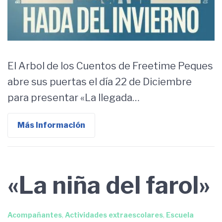
El Arbol de los Cuentos de Freetime Peques
abre sus puertas el día 22 de Diciembre
para presentar «La llegada…
Más Información
«La niña del farol»
Acompañantes
,
Actividades extraescolares
,
Escuela