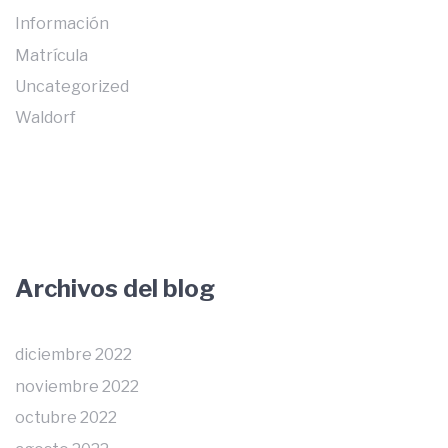
Información
Matrícula
Uncategorized
Waldorf
Archivos del blog
diciembre 2022
noviembre 2022
octubre 2022