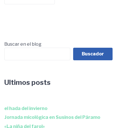
Buscar en el blog
Buscador
Ultimos posts
el hada del invierno
Jornada micológica en Susinos del Páramo
«La niña del farol»