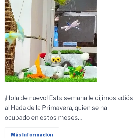
¡Hola de nuevo! Esta semana le dijimos adiós
al Hada de la Primavera, quien se ha
ocupado en estos meses…
Más Información