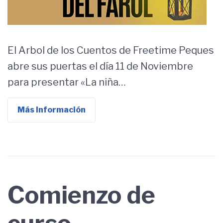
El Arbol de los Cuentos de Freetime Peques
abre sus puertas el día 11 de Noviembre
para presentar «La niña…
Más Información
Comienzo de