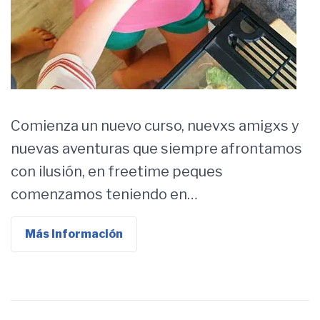
Comienza un nuevo curso, nuevxs amigxs y
nuevas aventuras que siempre afrontamos
con ilusión, en freetime peques
comenzamos teniendo en…
Más Información