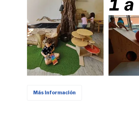
Más Información