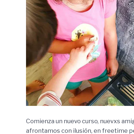
Comienza un nuevo curso, nuevxs ami
afrontamos con ilusión, en freetim