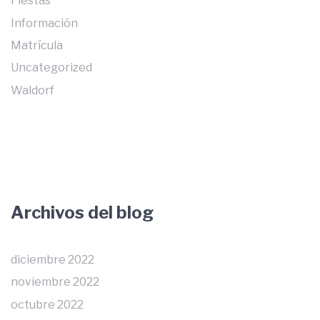
Fiestas
Información
Matrícula
Uncategorized
Waldorf
Archivos del blog
diciembre 2022
noviembre 2022
octubre 2022