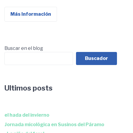
Más Información
Buscar en el blog
Buscador
Ultimos posts
el hada del invierno
Jornada micológica en Susinos del Páramo