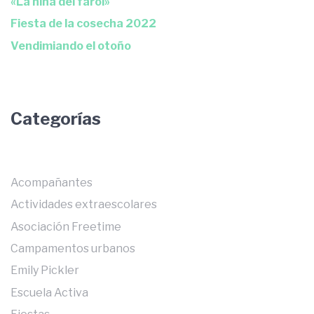
«La niña del farol»
Fiesta de la cosecha 2022
Vendimiando el otoño
Categorías
Acompañantes
Actividades extraescolares
Asociación Freetime
Campamentos urbanos
Emily Pickler
Escuela Activa